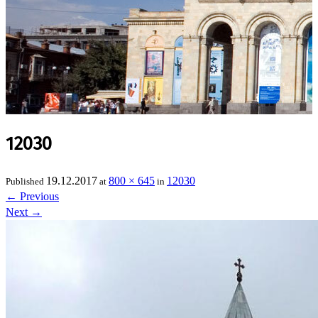
12030
19.12.2017
800 × 645
12030
Published
at
in
←
Previous
Next
→