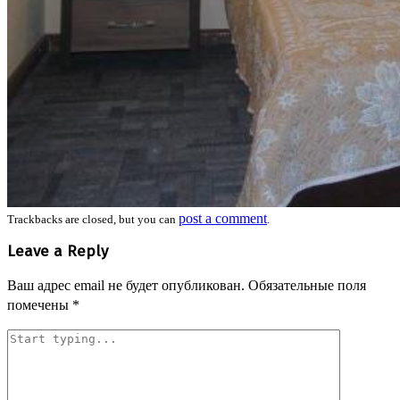
post a comment
Trackbacks are closed, but you can
.
Leave a Reply
Ваш адрес email не будет опубликован.
Обязательные поля
помечены
*