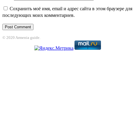
Сохранить моё имя, email и адрес сайта в этом браузере для
последующих моих комментариев.
© 2020 Armenia guide.
liganbet
Holiganbet
Holiganbet
Jojobet
jojobet
nakitbahis
betpark
casibom
b