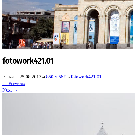
fotowork421.01
25.08.2017
850 × 567
fotowork421.01
Published
at
in
←
Previous
Next
→