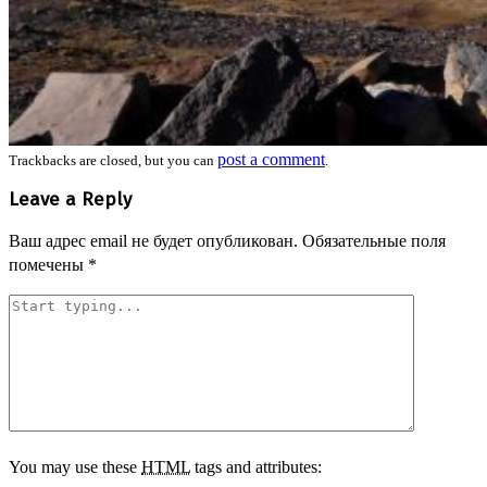
post a comment
Trackbacks are closed, but you can
.
Leave a Reply
Ваш адрес email не будет опубликован.
Обязательные поля
помечены
*
You may use these
HTML
tags and attributes: