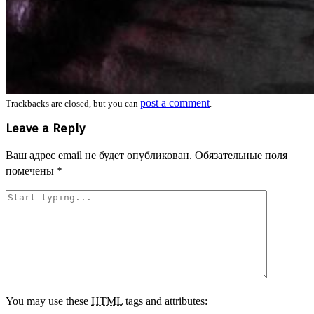
post a comment
Trackbacks are closed, but you can
.
Leave a Reply
Ваш адрес email не будет опубликован.
Обязательные поля
помечены
*
You may use these
HTML
tags and attributes: