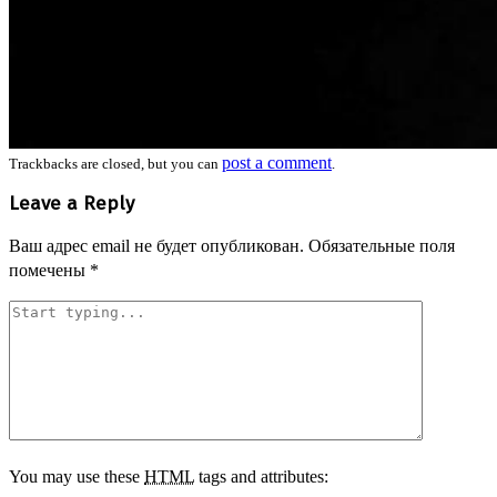
post a comment
Trackbacks are closed, but you can
.
Leave a Reply
Ваш адрес email не будет опубликован.
Обязательные поля
помечены
*
You may use these
HTML
tags and attributes: