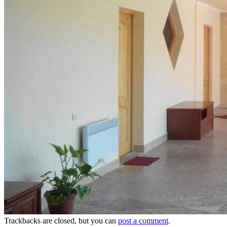
Trackbacks are closed, but you can
post a comment
.