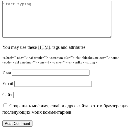
You may use these
HTML
tags and attributes:
<a href="" title=""> <abbr title=""> <acronym title=""> <b> <blockquote cite=""> <cite>
<code> <del datetime=""> <em> <i> <q cite=""> <s> <strike> <strong>
Имя
Email
Сайт
Сохранить моё имя, email и адрес сайта в этом браузере для
последующих моих комментариев.