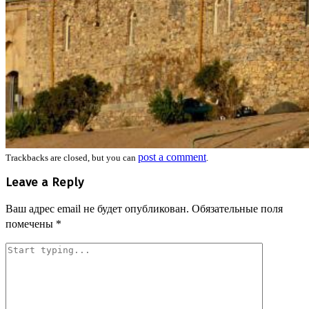
post a comment
Trackbacks are closed, but you can
.
Leave a Reply
Ваш адрес email не будет опубликован.
Обязательные поля
помечены
*