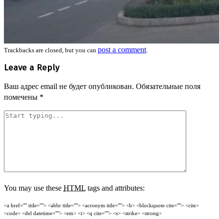
post a comment
Trackbacks are closed, but you can
.
Leave a Reply
Ваш адрес email не будет опубликован.
Обязательные поля
помечены
*
You may use these
HTML
tags and attributes:
<a href="" title=""> <abbr title=""> <acronym title=""> <b> <blockquote cite=""> <cite>
<code> <del datetime=""> <em> <i> <q cite=""> <s> <strike> <strong>