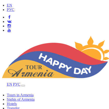
EN
РУС
EN
РУС
Tours in Armenia
Sights of Armenia
Hotels
Transfer