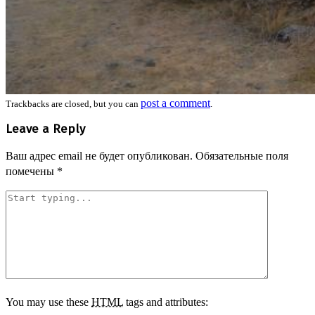
post a comment
Trackbacks are closed, but you can
.
Leave a Reply
Ваш адрес email не будет опубликован.
Обязательные поля
помечены
*
You may use these
HTML
tags and attributes: