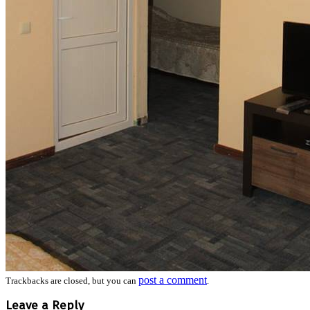
post a comment
Trackbacks are closed, but you can
.
Leave a Reply