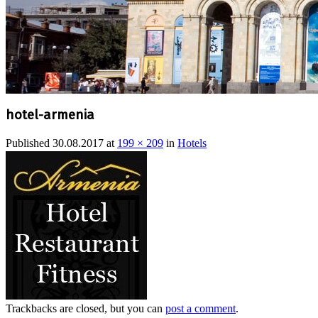
hotel-armenia
Published
30.08.2017
at
199 × 209
in
Hotels
Trackbacks are closed, but you can
post a comment
.