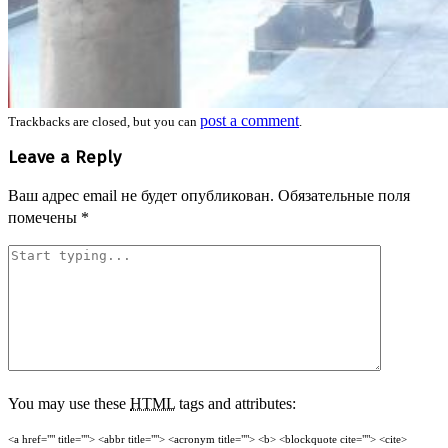
post a comment
Trackbacks are closed, but you can
.
Leave a Reply
Ваш адрес email не будет опубликован.
Обязательные поля
помечены
*
You may use these
HTML
tags and attributes:
<a href="" title=""> <abbr title=""> <acronym title=""> <b> <blockquote cite=""> <cite>