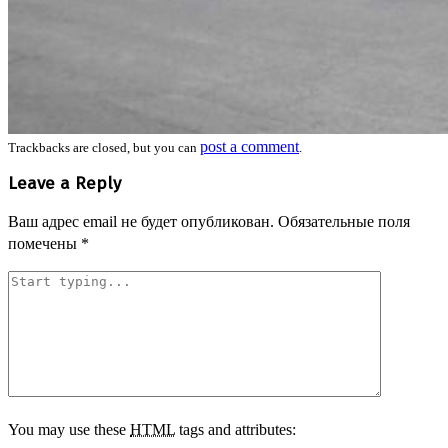
post a comment
Trackbacks are closed, but you can
.
Leave a Reply
Ваш адрес email не будет опубликован.
Обязательные поля
помечены
*
You may use these
HTML
tags and attributes: