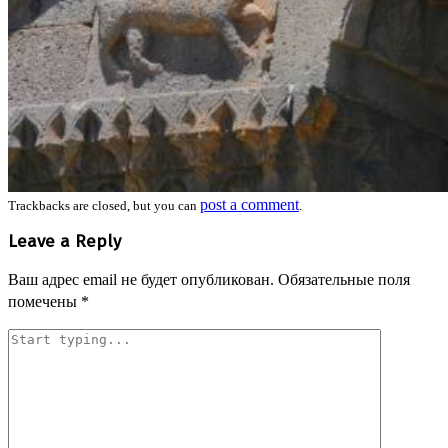
post a comment
Trackbacks are closed, but you can
.
Leave a Reply
Ваш адрес email не будет опубликован.
Обязательные поля
помечены
*