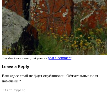
post a comment
Trackbacks are closed, but you can
.
Leave a Reply
Ваш адрес email не будет опубликован.
Обязательные поля
помечены
*