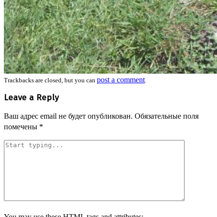
post a comment
Trackbacks are closed, but you can
.
Leave a Reply
Ваш адрес email не будет опубликован.
Обязательные поля
помечены
*
You may use these
HTML
tags and attributes: