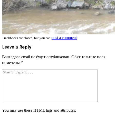
post a comment
Trackbacks are closed, but you can
.
Leave a Reply
Ваш адрес email не будет опубликован.
Обязательные поля
помечены
*
You may use these
HTML
tags and attributes: