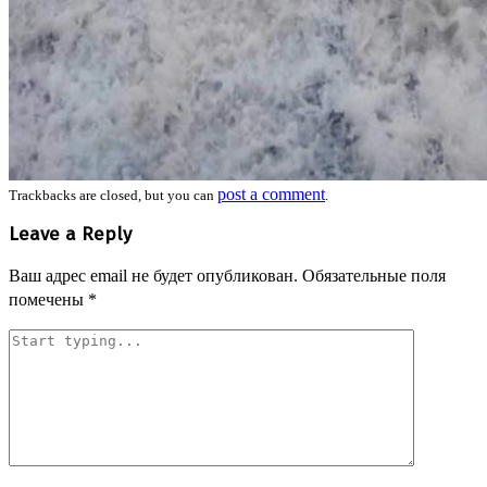
post a comment
Trackbacks are closed, but you can
.
Leave a Reply
Ваш адрес email не будет опубликован.
Обязательные поля
помечены
*