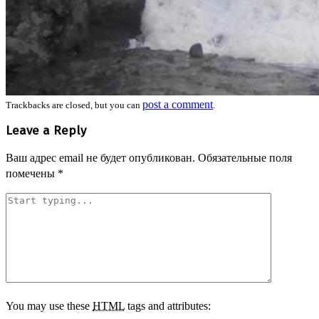
post a comment
Trackbacks are closed, but you can
.
Leave a Reply
Ваш адрес email не будет опубликован.
Обязательные поля
помечены
*
You may use these
HTML
tags and attributes: