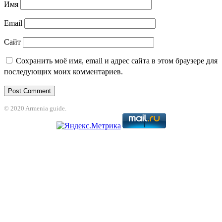
Имя
Email
Сайт
Сохранить моё имя, email и адрес сайта в этом браузере для
последующих моих комментариев.
© 2020 Armenia guide.
habet
grandpashabet
casibom
jojobet
Jojobet Giriş
Jojobet Giriş
betgit giriş