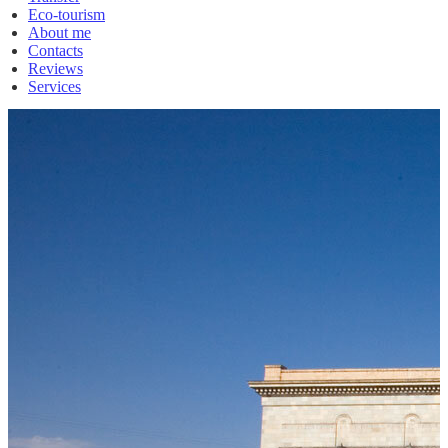
Eco-tourism
About me
Contacts
Reviews
Services