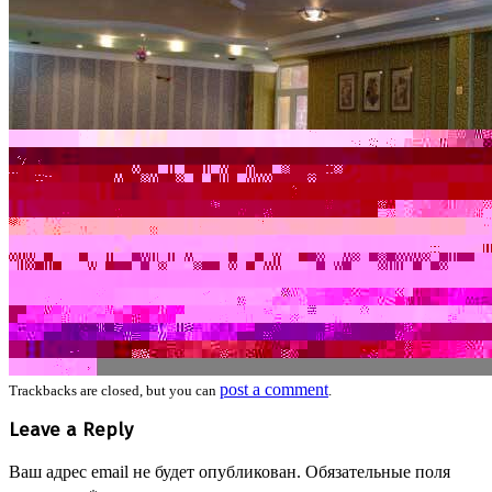
post a comment
Trackbacks are closed, but you can
.
Leave a Reply
Ваш адрес email не будет опубликован.
Обязательные поля