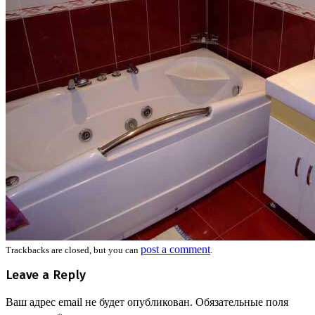
post a comment
Trackbacks are closed, but you can
.
Leave a Reply
Ваш адрес email не будет опубликован.
Обязательные поля