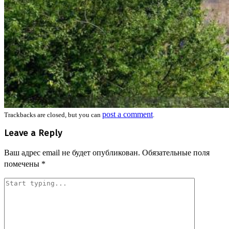
post a comment
Trackbacks are closed, but you can
.
Leave a Reply
Ваш адрес email не будет опубликован.
Обязательные поля
помечены
*