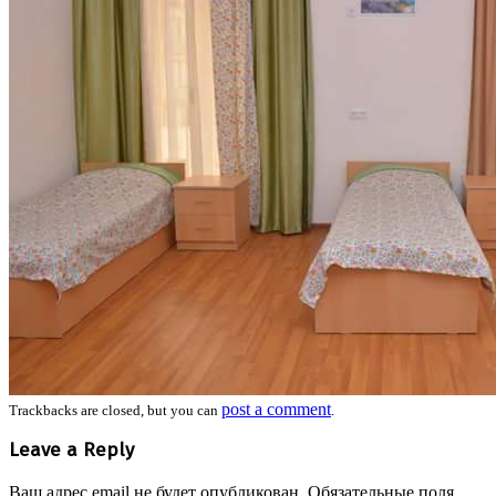
post a comment
Trackbacks are closed, but you can
.
Leave a Reply
Ваш адрес email не будет опубликован.
Обязательные поля