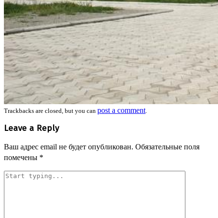
post a comment
Trackbacks are closed, but you can
.
Leave a Reply
Ваш адрес email не будет опубликован.
Обязательные поля
помечены
*