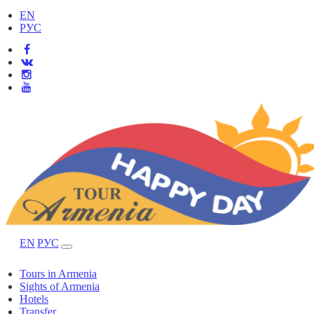
EN
РУС
EN
РУС
Tours in Armenia
Sights of Armenia
Hotels
Transfer