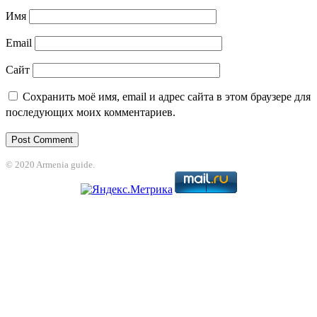
Имя
Email
Сайт
Сохранить моё имя, email и адрес сайта в этом браузере для
последующих моих комментариев.
© 2020 Armenia guide.
bet
holiganbet
Holiganbet
Jojobet
jojobet
grandpashabet
betpark
casibom
bet