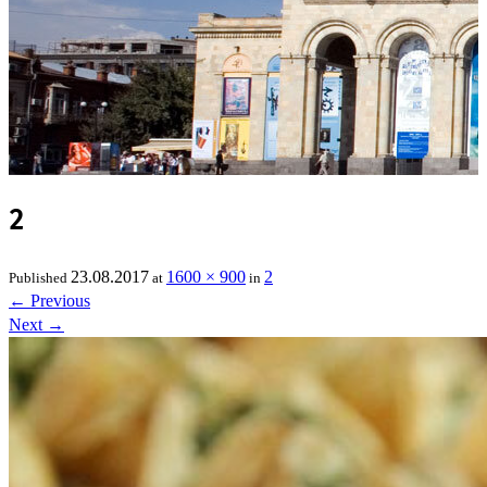
2
23.08.2017
1600 × 900
2
Published
at
in
←
Previous
Next
→