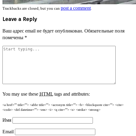
post a comment
Trackbacks are closed, but you can
.
Leave a Reply
Ваш адрес email не будет опубликован.
Обязательные поля
помечены
*
You may use these
HTML
tags and attributes:
<a href="" title=""> <abbr title=""> <acronym title=""> <b> <blockquote cite=""> <cite>
<code> <del datetime=""> <em> <i> <q cite=""> <s> <strike> <strong>
Имя
Email