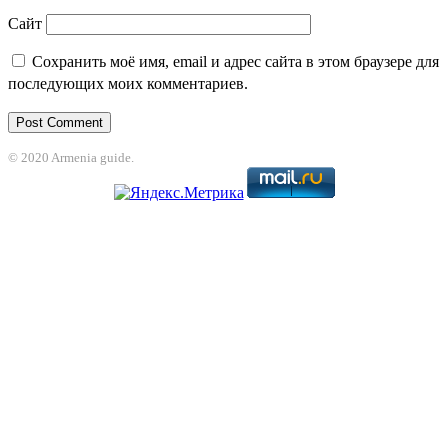
Сайт
Сохранить моё имя, email и адрес сайта в этом браузере для
последующих моих комментариев.
© 2020 Armenia guide.
evant
holiganbet
Holiganbet
Jojobet
jojobet
grandpashabet
betpark
casibom