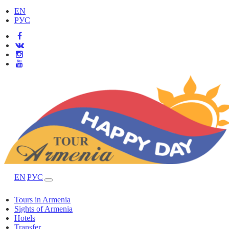
EN
РУС
EN
РУС
Tours in Armenia
Sights of Armenia
Hotels
Transfer