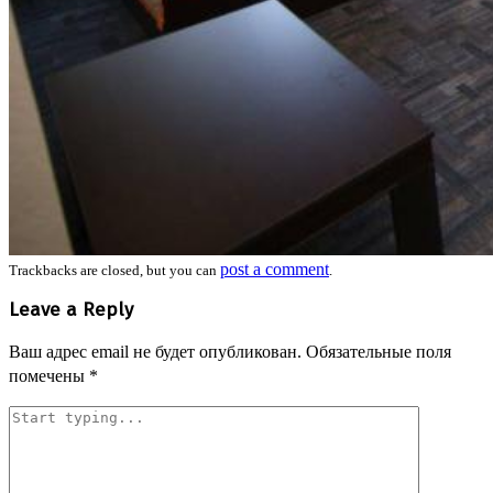
post a comment
Trackbacks are closed, but you can
.
Leave a Reply
Ваш адрес email не будет опубликован.
Обязательные поля
помечены
*