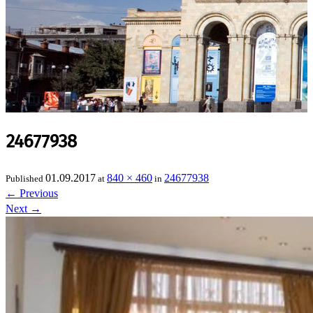
24677938
01.09.2017
840 × 460
24677938
Published
at
in
←
Previous
Next
→