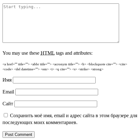
You may use these
HTML
tags and attributes:
<a href="" title=""> <abbr title=""> <acronym title=""> <b> <blockquote cite=""> <cite>
<code> <del datetime=""> <em> <i> <q cite=""> <s> <strike> <strong>
Имя
Email
Сайт
Сохранить моё имя, email и адрес сайта в этом браузере для
последующих моих комментариев.