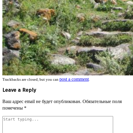
post a comment
Trackbacks are closed, but you can
.
Leave a Reply
Ваш адрес email не будет опубликован.
Обязательные поля
помечены
*