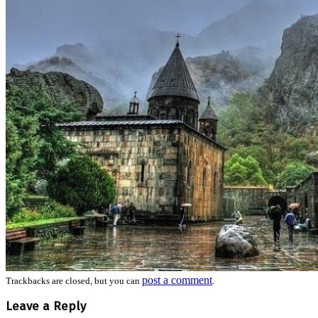
post a comment
Trackbacks are closed, but you can
.
Leave a Reply