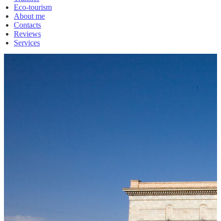
Eco-tourism
About me
Contacts
Reviews
Services