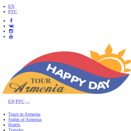
EN
РУС
EN
РУС
Tours in Armenia
Sights of Armenia
Hotels
Transfer