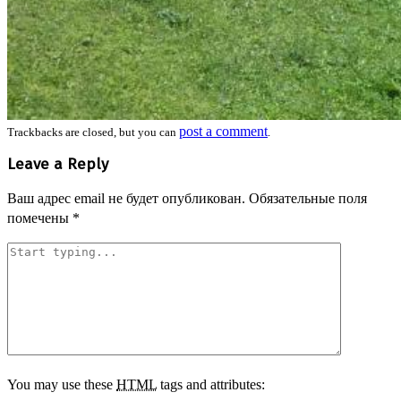
post a comment
Trackbacks are closed, but you can
.
Leave a Reply
Ваш адрес email не будет опубликован.
Обязательные поля
помечены
*
You may use these
HTML
tags and attributes: