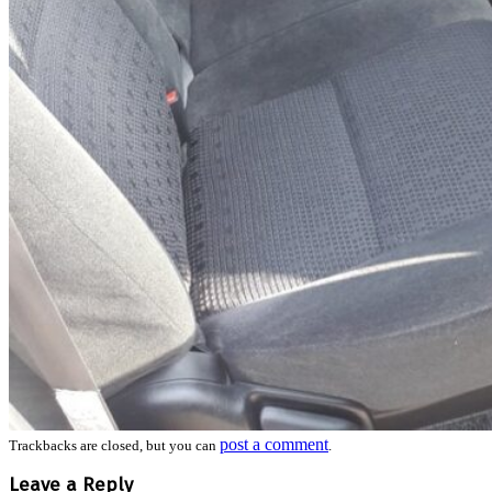
post a comment
Trackbacks are closed, but you can
.
Leave a Reply