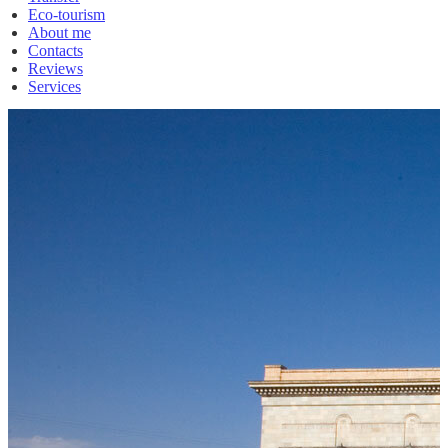
Eco-tourism
About me
Contacts
Reviews
Services