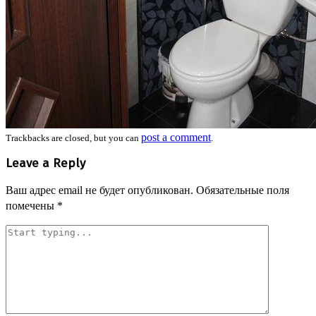
post a comment
Trackbacks are closed, but you can
.
Leave a Reply
Ваш адрес email не будет опубликован.
Обязательные поля
помечены
*