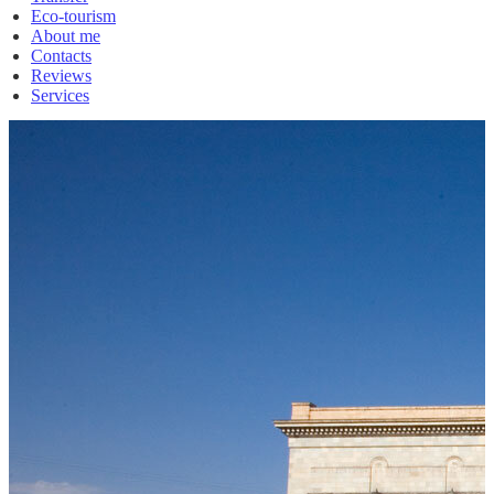
Eco-tourism
About me
Contacts
Reviews
Services