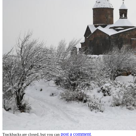
post a comment
Trackbacks are closed, but you can
.