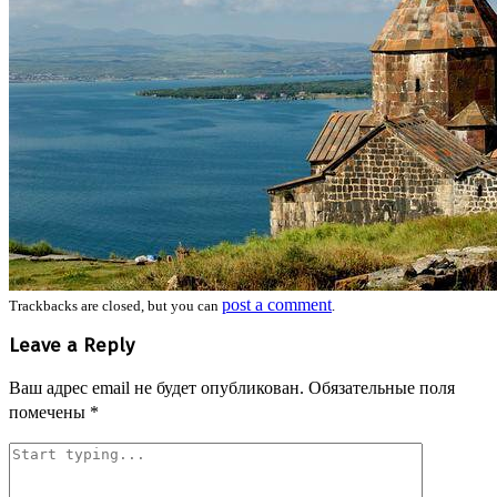
post a comment
Trackbacks are closed, but you can
.
Leave a Reply
Ваш адрес email не будет опубликован.
Обязательные поля
помечены
*