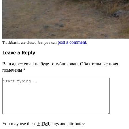
post a comment
Trackbacks are closed, but you can
.
Leave a Reply
Ваш адрес email не будет опубликован.
Обязательные поля
помечены
*
You may use these
HTML
tags and attributes: