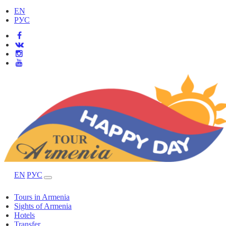
EN
РУС
EN
РУС
Tours in Armenia
Sights of Armenia
Hotels
Transfer