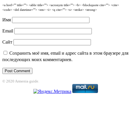
<a href="" title=""> <abbr title=""> <acronym title=""> <b> <blockquote cite=""> <cite>
<code> <del datetime=""> <em> <i> <q cite=""> <s> <strike> <strong>
Имя
Email
Сайт
Сохранить моё имя, email и адрес сайта в этом браузере для
последующих моих комментариев.
© 2020 Armenia guide.
iganbet
Holiganbet
Holiganbet
Jojobet
jojobet
nakitbahis
betpark
casibom
b