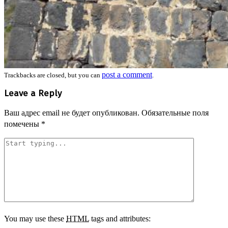
post a comment
Trackbacks are closed, but you can
.
Leave a Reply
Ваш адрес email не будет опубликован.
Обязательные поля
помечены
*
You may use these
HTML
tags and attributes: