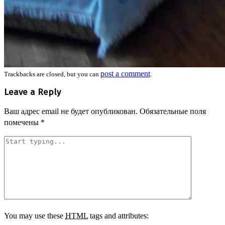
post a comment
Trackbacks are closed, but you can
.
Leave a Reply
Ваш адрес email не будет опубликован.
Обязательные поля
помечены
*
You may use these
HTML
tags and attributes: