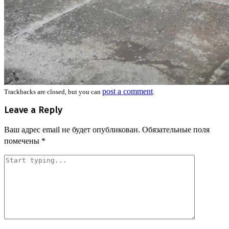
post a comment
Trackbacks are closed, but you can
.
Leave a Reply
Ваш адрес email не будет опубликован.
Обязательные поля
помечены
*