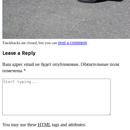
post a comment
Trackbacks are closed, but you can
.
Leave a Reply
Ваш адрес email не будет опубликован.
Обязательные поля
помечены
*
You may use these
HTML
tags and attributes: