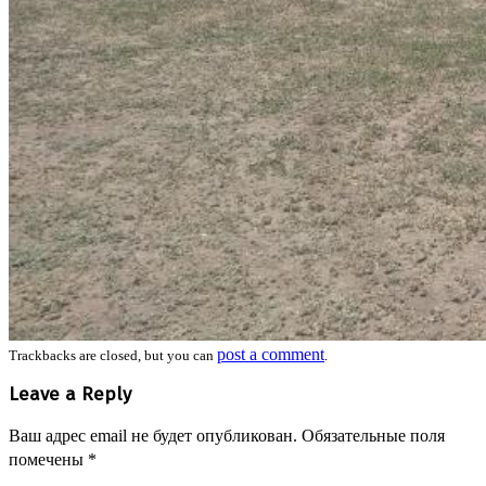
post a comment
Trackbacks are closed, but you can
.
Leave a Reply
Ваш адрес email не будет опубликован.
Обязательные поля
помечены
*