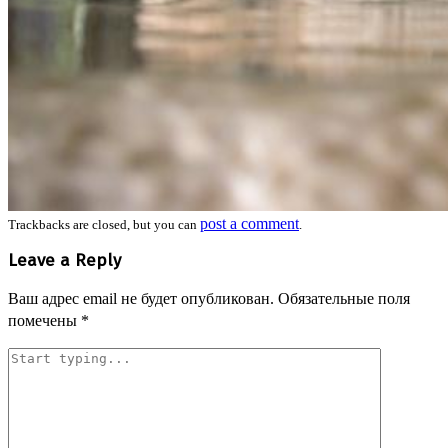
post a comment
Trackbacks are closed, but you can
.
Leave a Reply
Ваш адрес email не будет опубликован.
Обязательные поля
помечены
*